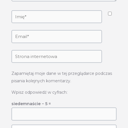
Zapamiętaj moje dane w tej przeglądarce podczas
pisania kolejnych komentarzy.
Wpisz odpowiedź w cyfrach:
siedemnaście − 5 =