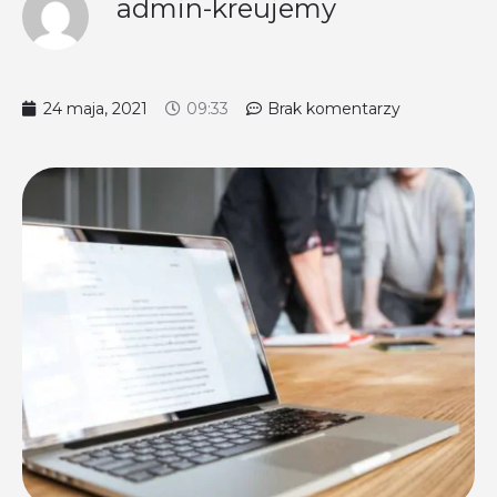
admin-kreujemy
24 maja, 2021
09:33
Brak komentarzy