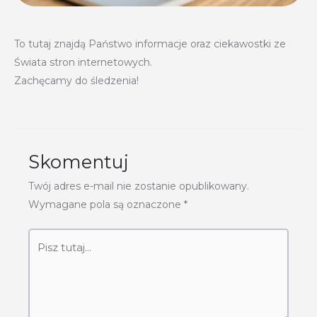
To tutaj znajdą Państwo informacje oraz ciekawostki ze
Świata stron internetowych.
Zachęcamy do śledzenia!
Skomentuj
Twój adres e-mail nie zostanie opublikowany.
Wymagane pola są oznaczone
*