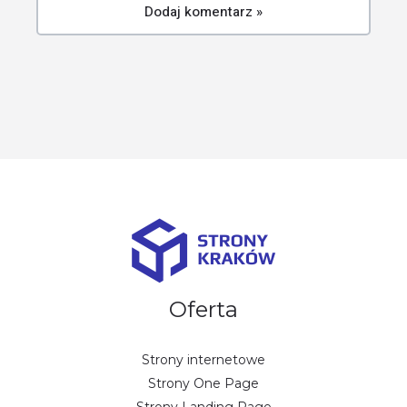
Oferta
Strony internetowe
Strony One Page
Strony Landing Page