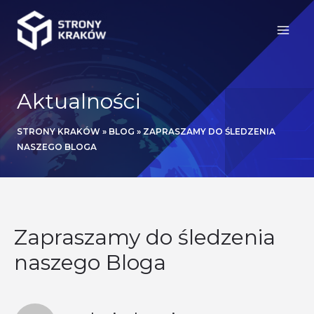
Aktualności
STRONY KRAKÓW
»
BLOG
»
ZAPRASZAMY DO ŚLEDZENIA
NASZEGO BLOGA
Zapraszamy do śledzenia
naszego Bloga